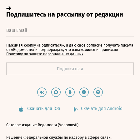
Нажимая кнопку «Подписаться», я даю свое согласие получать письма
от «Ведомости» и подтверждаю, что ознакомился и принимаю
Политику по защите персональных данных
Скачать для iOS
Скачать для Android
Сетевое издание Ведомости (Vedomosti)
Решение Федеральной службы по надзору в сфере связи,