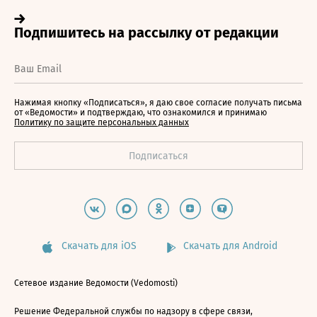
Нажимая кнопку «Подписаться», я даю свое согласие получать письма
от «Ведомости» и подтверждаю, что ознакомился и принимаю
Политику по защите персональных данных
Скачать для iOS
Скачать для Android
Сетевое издание Ведомости (Vedomosti)
Решение Федеральной службы по надзору в сфере связи,