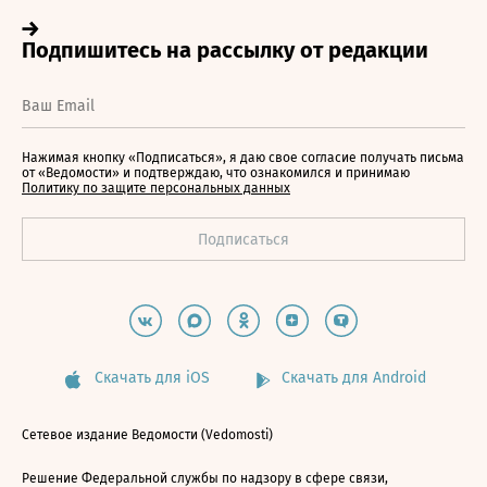
Нажимая кнопку «Подписаться», я даю свое согласие получать письма
от «Ведомости» и подтверждаю, что ознакомился и принимаю
Политику по защите персональных данных
Скачать для iOS
Скачать для Android
Сетевое издание Ведомости (Vedomosti)
Решение Федеральной службы по надзору в сфере связи,