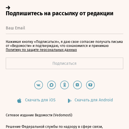
Нажимая кнопку «Подписаться», я даю свое согласие получать письма
от «Ведомости» и подтверждаю, что ознакомился и принимаю
Политику по защите персональных данных
Скачать для iOS
Скачать для Android
Сетевое издание Ведомости (Vedomosti)
Решение Федеральной службы по надзору в сфере связи,