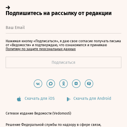
Нажимая кнопку «Подписаться», я даю свое согласие получать письма
от «Ведомости» и подтверждаю, что ознакомился и принимаю
Политику по защите персональных данных
Скачать для iOS
Скачать для Android
Сетевое издание Ведомости (Vedomosti)
Решение Федеральной службы по надзору в сфере связи,