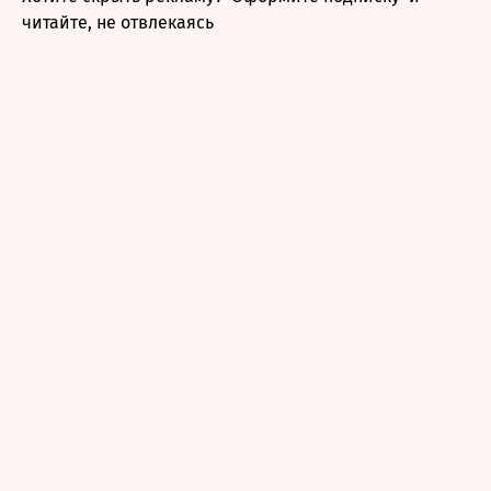
читайте, не отвлекаясь