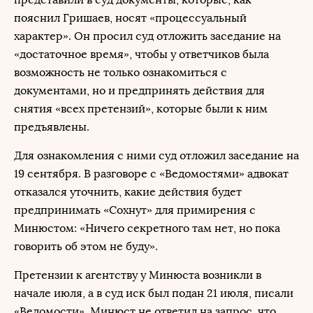
пояснил Гришаев, носят «процессуальный
характер». Он просил суд отложить заседание на
«достаточное время», чтобы у ответчиков была
возможность не только ознакомиться с
документами, но и предпринять действия для
снятия «всех претензий», которые были к ним
предъявлены.
Для ознакомления с ними суд отложил заседание на
19 сентября. В разговоре с «Ведомостями» адвокат
отказался уточнить, какие действия будет
предпринимать «Сохнут» для примирения с
Минюстом: «Ничего секретного там нет, но пока
говорить об этом не буду».
Претензии к агентству у Минюста возникли в
начале июля, а в суд иск был подан 21 июля, писали
«Ведомости». Минюст не ответил на запрос, что