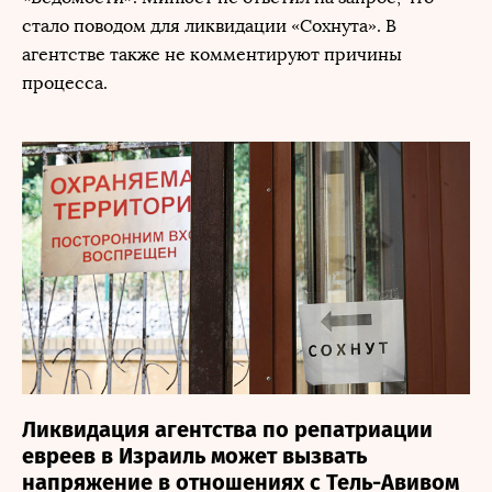
стало поводом для ликвидации «Сохнута». В
агентстве также не комментируют причины
процесса.
Ликвидация агентства по репатриации
евреев в Израиль может вызвать
напряжение в отношениях с Тель-Авивом