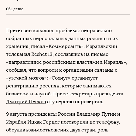
Общество
Претензии касались проблемы неправильно
собранных персональных данных россиян и их
хранения, писал «Коммерсантъ». Израильский
телеканал Reshet 13, сославшись на письмо,
«направленное российскими властями в Израиль»,
сообщал, что вопросы к организации связаны с
«утечкой мозгов»: «Сохнут» организует
репатриацию россиян, которые занимаются
бизнесом и наукой. Пресс-секретарь президента
Дмитрий Песков
эту версию опровергал.
9 августа президенты России Владимир Путин и
Израйля Ицхак Герцог
поговорили
по телефону,
обсудив взаимоотношения двух стран, роль