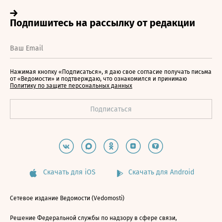
Нажимая кнопку «Подписаться», я даю свое согласие получать письма
от «Ведомости» и подтверждаю, что ознакомился и принимаю
Политику по защите персональных данных
Скачать для iOS
Скачать для Android
Сетевое издание Ведомости (Vedomosti)
Решение Федеральной службы по надзору в сфере связи,