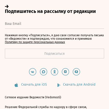
Нажимая кнопку «Подписаться», я даю свое согласие получать письма
от «Ведомости» и подтверждаю, что ознакомился и принимаю
Политику по защите персональных данных
Скачать для iOS
Скачать для Android
Сетевое издание Ведомости (Vedomosti)
Решение Федеральной службы по надзору в сфере связи,