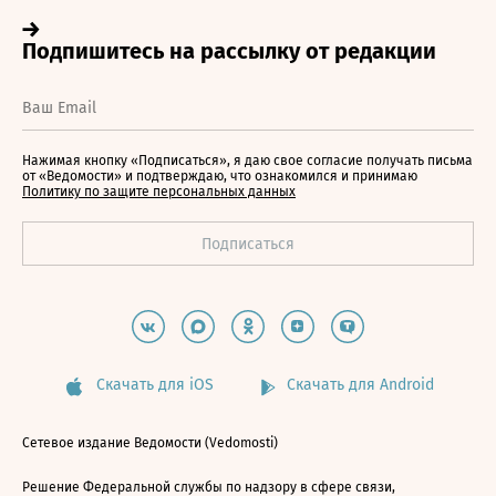
Нажимая кнопку «Подписаться», я даю свое согласие получать письма
от «Ведомости» и подтверждаю, что ознакомился и принимаю
Политику по защите персональных данных
Скачать для iOS
Скачать для Android
Сетевое издание Ведомости (Vedomosti)
Решение Федеральной службы по надзору в сфере связи,