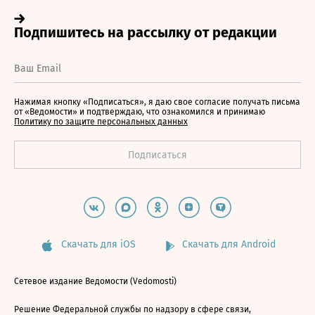
Нажимая кнопку «Подписаться», я даю свое согласие получать письма
от «Ведомости» и подтверждаю, что ознакомился и принимаю
Политику по защите персональных данных
Скачать для iOS
Скачать для Android
Сетевое издание Ведомости (Vedomosti)
Решение Федеральной службы по надзору в сфере связи,