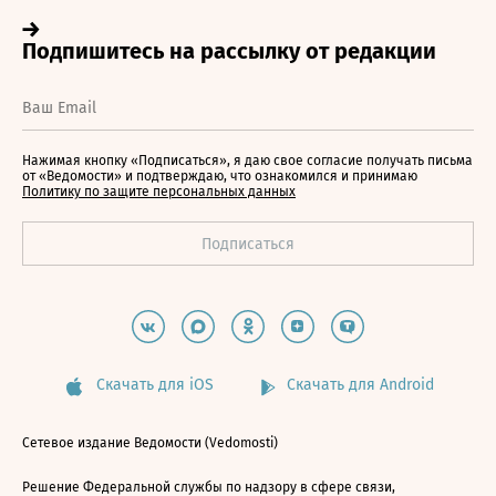
Нажимая кнопку «Подписаться», я даю свое согласие получать письма
от «Ведомости» и подтверждаю, что ознакомился и принимаю
Политику по защите персональных данных
Скачать для iOS
Скачать для Android
Сетевое издание Ведомости (Vedomosti)
Решение Федеральной службы по надзору в сфере связи,