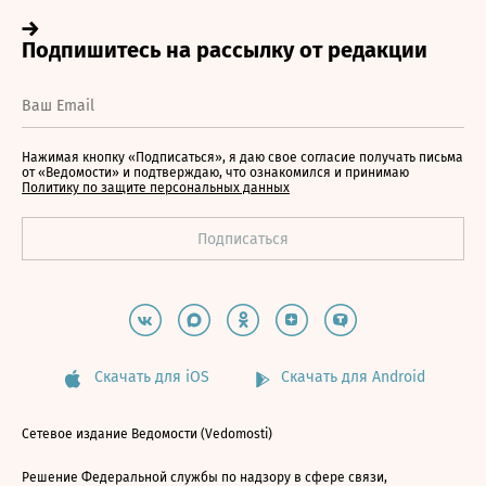
Нажимая кнопку «Подписаться», я даю свое согласие получать письма
от «Ведомости» и подтверждаю, что ознакомился и принимаю
Политику по защите персональных данных
Скачать для iOS
Скачать для Android
Сетевое издание Ведомости (Vedomosti)
Решение Федеральной службы по надзору в сфере связи,