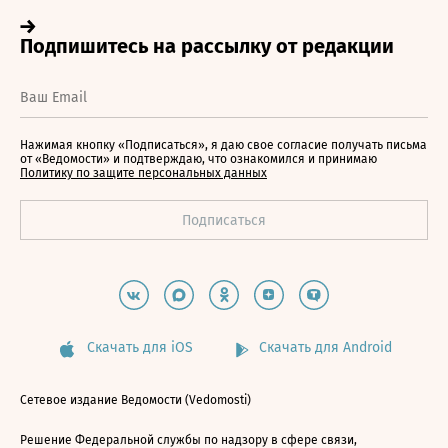
Нажимая кнопку «Подписаться», я даю свое согласие получать письма
от «Ведомости» и подтверждаю, что ознакомился и принимаю
Политику по защите персональных данных
Скачать для iOS
Скачать для Android
Сетевое издание Ведомости (Vedomosti)
Решение Федеральной службы по надзору в сфере связи,