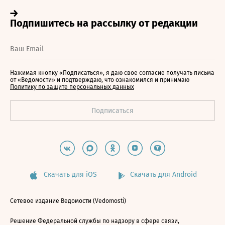
Нажимая кнопку «Подписаться», я даю свое согласие получать письма
от «Ведомости» и подтверждаю, что ознакомился и принимаю
Политику по защите персональных данных
Скачать для iOS
Скачать для Android
Сетевое издание Ведомости (Vedomosti)
Решение Федеральной службы по надзору в сфере связи,