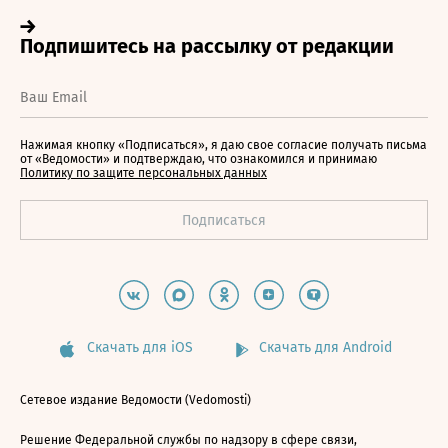
Нажимая кнопку «Подписаться», я даю свое согласие получать письма
от «Ведомости» и подтверждаю, что ознакомился и принимаю
Политику по защите персональных данных
Скачать для iOS
Скачать для Android
Сетевое издание Ведомости (Vedomosti)
Решение Федеральной службы по надзору в сфере связи,