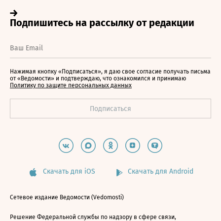
Нажимая кнопку «Подписаться», я даю свое согласие получать письма
от «Ведомости» и подтверждаю, что ознакомился и принимаю
Политику по защите персональных данных
Скачать для iOS
Скачать для Android
Сетевое издание Ведомости (Vedomosti)
Решение Федеральной службы по надзору в сфере связи,