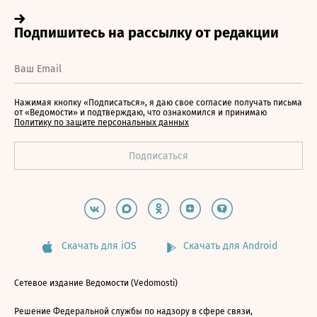
Нажимая кнопку «Подписаться», я даю свое согласие получать письма
от «Ведомости» и подтверждаю, что ознакомился и принимаю
Политику по защите персональных данных
Скачать для iOS
Скачать для Android
Сетевое издание Ведомости (Vedomosti)
Решение Федеральной службы по надзору в сфере связи,