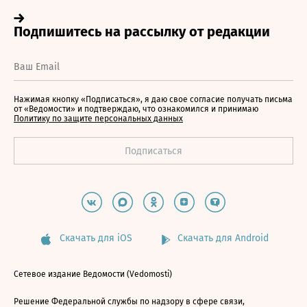
Нажимая кнопку «Подписаться», я даю свое согласие получать письма
от «Ведомости» и подтверждаю, что ознакомился и принимаю
Политику по защите персональных данных
Скачать для iOS
Скачать для Android
Сетевое издание Ведомости (Vedomosti)
Решение Федеральной службы по надзору в сфере связи,