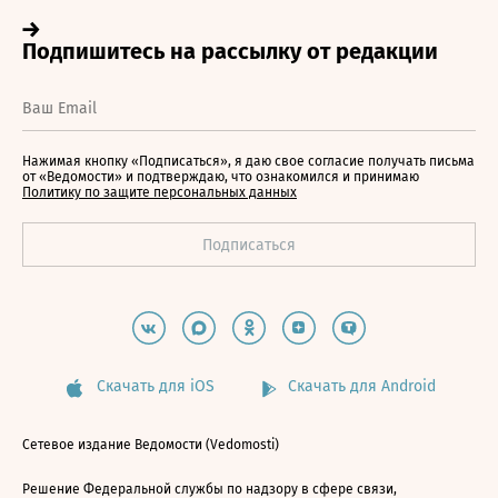
Нажимая кнопку «Подписаться», я даю свое согласие получать письма
от «Ведомости» и подтверждаю, что ознакомился и принимаю
Политику по защите персональных данных
Скачать для iOS
Скачать для Android
Сетевое издание Ведомости (Vedomosti)
Решение Федеральной службы по надзору в сфере связи,