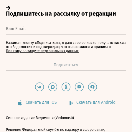
Нажимая кнопку «Подписаться», я даю свое согласие получать письма
от «Ведомости» и подтверждаю, что ознакомился и принимаю
Политику по защите персональных данных
Скачать для iOS
Скачать для Android
Сетевое издание Ведомости (Vedomosti)
Решение Федеральной службы по надзору в сфере связи,