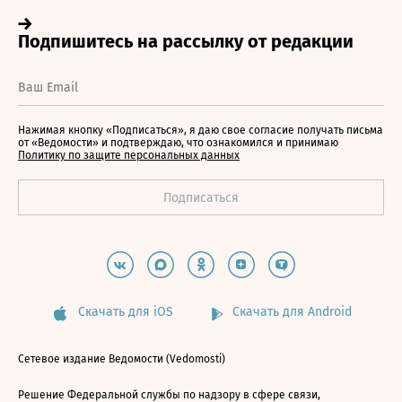
Нажимая кнопку «Подписаться», я даю свое согласие получать письма
от «Ведомости» и подтверждаю, что ознакомился и принимаю
Политику по защите персональных данных
Скачать для iOS
Скачать для Android
Сетевое издание Ведомости (Vedomosti)
Решение Федеральной службы по надзору в сфере связи,