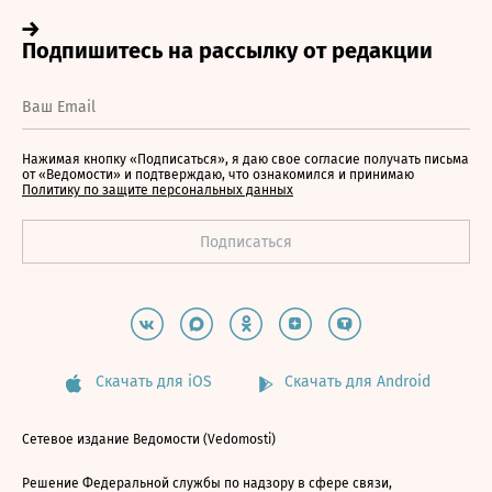
Нажимая кнопку «Подписаться», я даю свое согласие получать письма
от «Ведомости» и подтверждаю, что ознакомился и принимаю
Политику по защите персональных данных
Скачать для iOS
Скачать для Android
Сетевое издание Ведомости (Vedomosti)
Решение Федеральной службы по надзору в сфере связи,