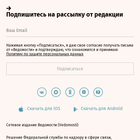
Нажимая кнопку «Подписаться», я даю свое согласие получать письма
от «Ведомости» и подтверждаю, что ознакомился и принимаю
Политику по защите персональных данных
Скачать для iOS
Скачать для Android
Сетевое издание Ведомости (Vedomosti)
Решение Федеральной службы по надзору в сфере связи,