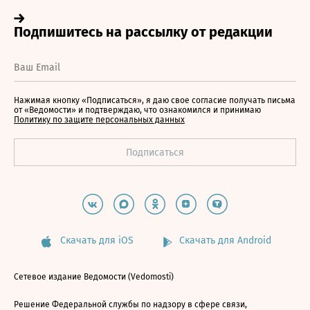
Нажимая кнопку «Подписаться», я даю свое согласие получать письма
от «Ведомости» и подтверждаю, что ознакомился и принимаю
Политику по защите персональных данных
Скачать для iOS
Скачать для Android
Сетевое издание Ведомости (Vedomosti)
Решение Федеральной службы по надзору в сфере связи,