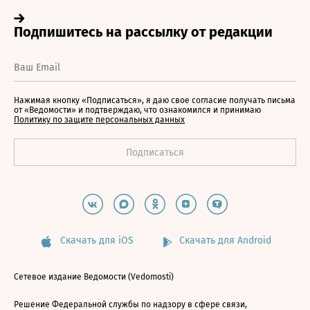
Нажимая кнопку «Подписаться», я даю свое согласие получать письма
от «Ведомости» и подтверждаю, что ознакомился и принимаю
Политику по защите персональных данных
Скачать для iOS
Скачать для Android
Сетевое издание Ведомости (Vedomosti)
Решение Федеральной службы по надзору в сфере связи,