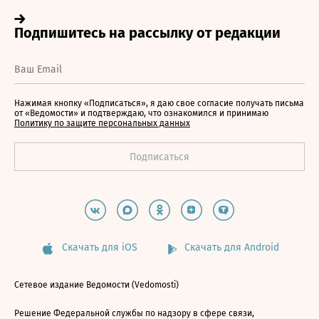
Нажимая кнопку «Подписаться», я даю свое согласие получать письма
от «Ведомости» и подтверждаю, что ознакомился и принимаю
Политику по защите персональных данных
Скачать для iOS
Скачать для Android
Сетевое издание Ведомости (Vedomosti)
Решение Федеральной службы по надзору в сфере связи,