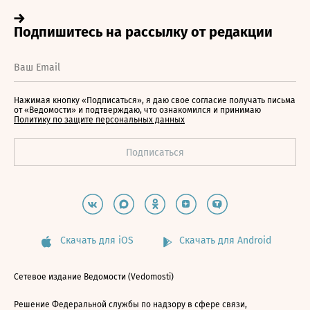
Нажимая кнопку «Подписаться», я даю свое согласие получать письма
от «Ведомости» и подтверждаю, что ознакомился и принимаю
Политику по защите персональных данных
Скачать для iOS
Скачать для Android
Сетевое издание Ведомости (Vedomosti)
Решение Федеральной службы по надзору в сфере связи,