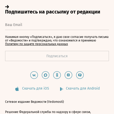
Нажимая кнопку «Подписаться», я даю свое согласие получать письма
от «Ведомости» и подтверждаю, что ознакомился и принимаю
Политику по защите персональных данных
Скачать для iOS
Скачать для Android
Сетевое издание Ведомости (Vedomosti)
Решение Федеральной службы по надзору в сфере связи,