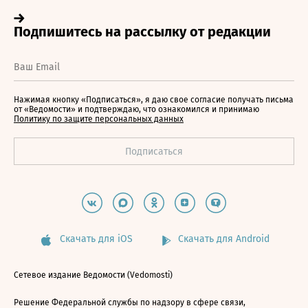
Нажимая кнопку «Подписаться», я даю свое согласие получать письма
от «Ведомости» и подтверждаю, что ознакомился и принимаю
Политику по защите персональных данных
Скачать для iOS
Скачать для Android
Сетевое издание Ведомости (Vedomosti)
Решение Федеральной службы по надзору в сфере связи,