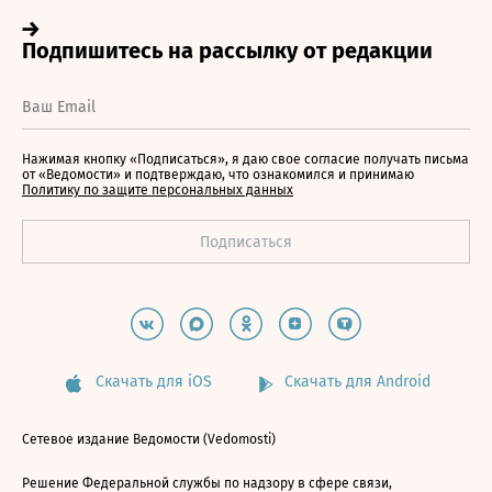
Нажимая кнопку «Подписаться», я даю свое согласие получать письма
от «Ведомости» и подтверждаю, что ознакомился и принимаю
Политику по защите персональных данных
Скачать для iOS
Скачать для Android
Сетевое издание Ведомости (Vedomosti)
Решение Федеральной службы по надзору в сфере связи,