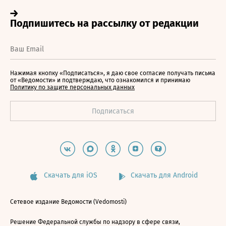
Нажимая кнопку «Подписаться», я даю свое согласие получать письма
от «Ведомости» и подтверждаю, что ознакомился и принимаю
Политику по защите персональных данных
Скачать для iOS
Скачать для Android
Сетевое издание Ведомости (Vedomosti)
Решение Федеральной службы по надзору в сфере связи,