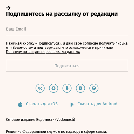
Нажимая кнопку «Подписаться», я даю свое согласие получать письма
от «Ведомости» и подтверждаю, что ознакомился и принимаю
Политику по защите персональных данных
Скачать для iOS
Скачать для Android
Сетевое издание Ведомости (Vedomosti)
Решение Федеральной службы по надзору в сфере связи,