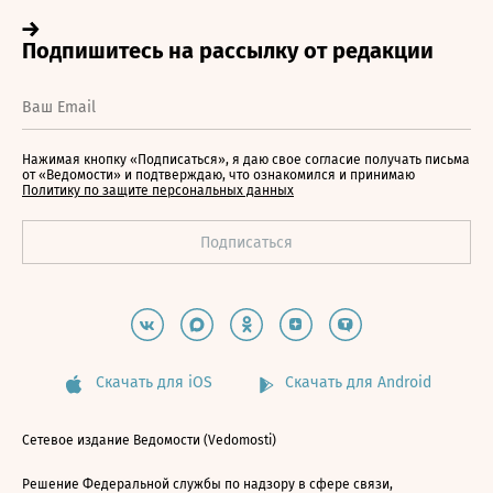
Нажимая кнопку «Подписаться», я даю свое согласие получать письма
от «Ведомости» и подтверждаю, что ознакомился и принимаю
Политику по защите персональных данных
Скачать для iOS
Скачать для Android
Сетевое издание Ведомости (Vedomosti)
Решение Федеральной службы по надзору в сфере связи,