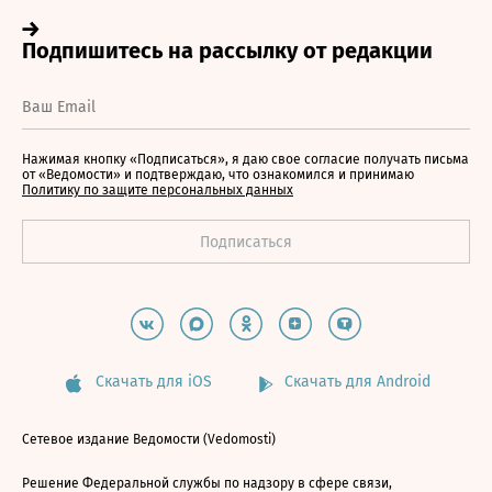
Нажимая кнопку «Подписаться», я даю свое согласие получать письма
от «Ведомости» и подтверждаю, что ознакомился и принимаю
Политику по защите персональных данных
Скачать для iOS
Скачать для Android
Сетевое издание Ведомости (Vedomosti)
Решение Федеральной службы по надзору в сфере связи,