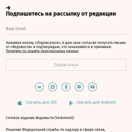
Нажимая кнопку «Подписаться», я даю свое согласие получать письма
от «Ведомости» и подтверждаю, что ознакомился и принимаю
Политику по защите персональных данных
Скачать для iOS
Скачать для Android
Сетевое издание Ведомости (Vedomosti)
Решение Федеральной службы по надзору в сфере связи,