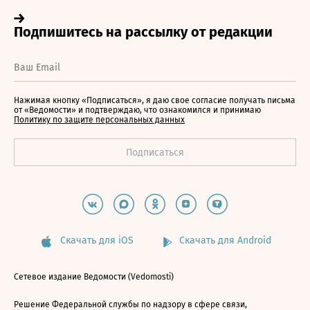
Нажимая кнопку «Подписаться», я даю свое согласие получать письма
от «Ведомости» и подтверждаю, что ознакомился и принимаю
Политику по защите персональных данных
Скачать для iOS
Скачать для Android
Сетевое издание Ведомости (Vedomosti)
Решение Федеральной службы по надзору в сфере связи,