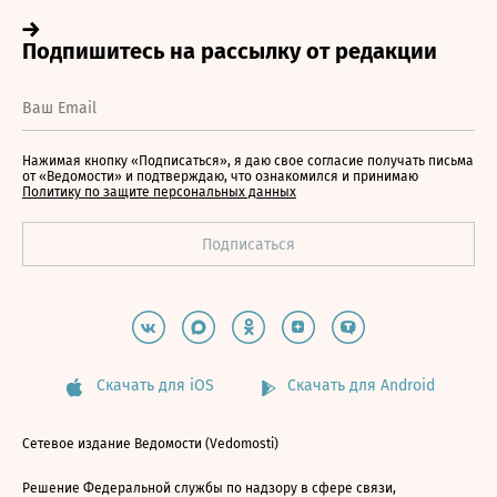
Нажимая кнопку «Подписаться», я даю свое согласие получать письма
от «Ведомости» и подтверждаю, что ознакомился и принимаю
Политику по защите персональных данных
Скачать для iOS
Скачать для Android
Сетевое издание Ведомости (Vedomosti)
Решение Федеральной службы по надзору в сфере связи,