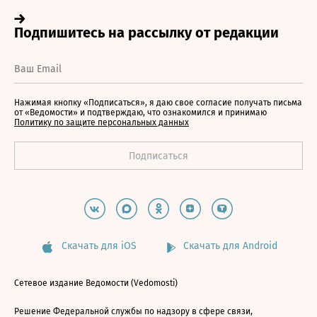
Нажимая кнопку «Подписаться», я даю свое согласие получать письма
от «Ведомости» и подтверждаю, что ознакомился и принимаю
Политику по защите персональных данных
Скачать для iOS
Скачать для Android
Сетевое издание Ведомости (Vedomosti)
Решение Федеральной службы по надзору в сфере связи,