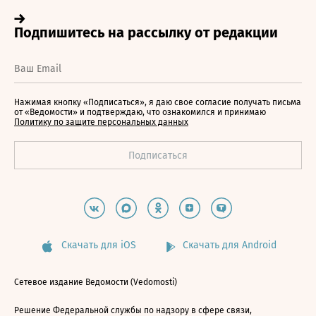
Нажимая кнопку «Подписаться», я даю свое согласие получать письма
от «Ведомости» и подтверждаю, что ознакомился и принимаю
Политику по защите персональных данных
Скачать для iOS
Скачать для Android
Сетевое издание Ведомости (Vedomosti)
Решение Федеральной службы по надзору в сфере связи,