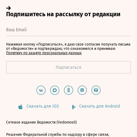
Нажимая кнопку «Подписаться», я даю свое согласие получать письма
от «Ведомости» и подтверждаю, что ознакомился и принимаю
Политику по защите персональных данных
Скачать для iOS
Скачать для Android
Сетевое издание Ведомости (Vedomosti)
Решение Федеральной службы по надзору в сфере связи,