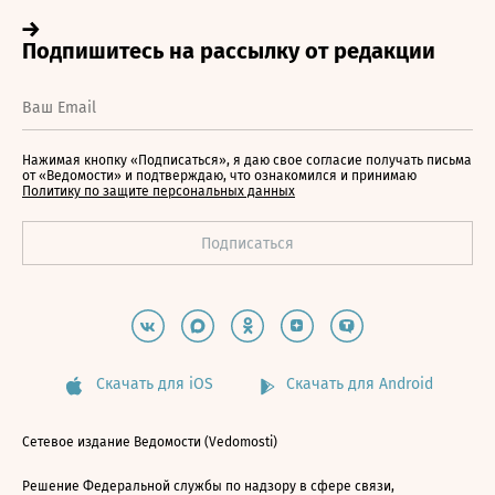
Нажимая кнопку «Подписаться», я даю свое согласие получать письма
от «Ведомости» и подтверждаю, что ознакомился и принимаю
Политику по защите персональных данных
Скачать для iOS
Скачать для Android
Сетевое издание Ведомости (Vedomosti)
Решение Федеральной службы по надзору в сфере связи,