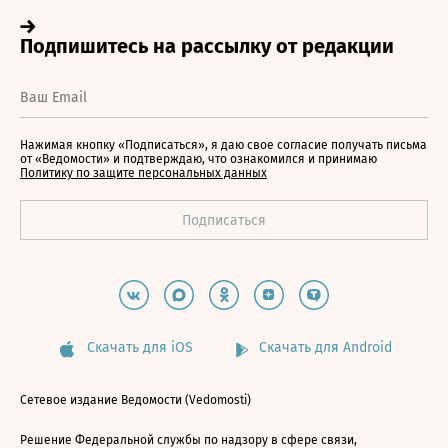
Нажимая кнопку «Подписаться», я даю свое согласие получать письма
от «Ведомости» и подтверждаю, что ознакомился и принимаю
Политику по защите персональных данных
Скачать для iOS
Скачать для Android
Сетевое издание Ведомости (Vedomosti)
Решение Федеральной службы по надзору в сфере связи,