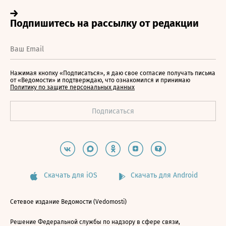
Нажимая кнопку «Подписаться», я даю свое согласие получать письма
от «Ведомости» и подтверждаю, что ознакомился и принимаю
Политику по защите персональных данных
Скачать для iOS
Скачать для Android
Сетевое издание Ведомости (Vedomosti)
Решение Федеральной службы по надзору в сфере связи,