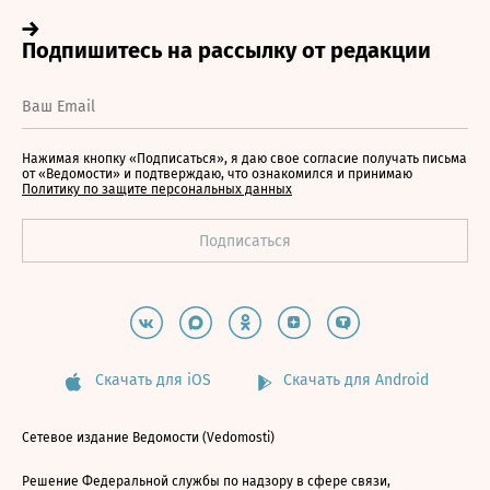
Нажимая кнопку «Подписаться», я даю свое согласие получать письма
от «Ведомости» и подтверждаю, что ознакомился и принимаю
Политику по защите персональных данных
Скачать для iOS
Скачать для Android
Сетевое издание Ведомости (Vedomosti)
Решение Федеральной службы по надзору в сфере связи,