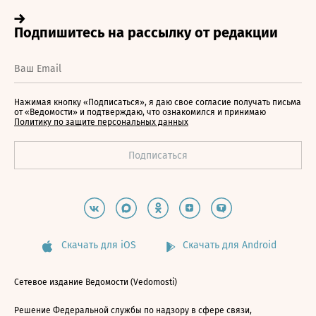
Нажимая кнопку «Подписаться», я даю свое согласие получать письма
от «Ведомости» и подтверждаю, что ознакомился и принимаю
Политику по защите персональных данных
Скачать для iOS
Скачать для Android
Сетевое издание Ведомости (Vedomosti)
Решение Федеральной службы по надзору в сфере связи,