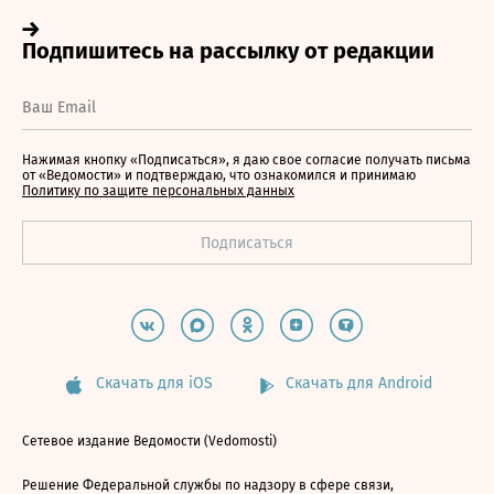
Нажимая кнопку «Подписаться», я даю свое согласие получать письма
от «Ведомости» и подтверждаю, что ознакомился и принимаю
Политику по защите персональных данных
Скачать для iOS
Скачать для Android
Сетевое издание Ведомости (Vedomosti)
Решение Федеральной службы по надзору в сфере связи,