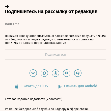
Нажимая кнопку «Подписаться», я даю свое согласие получать письма
от «Ведомости» и подтверждаю, что ознакомился и принимаю
Политику по защите персональных данных
Скачать для iOS
Скачать для Android
Сетевое издание Ведомости (Vedomosti)
Решение Федеральной службы по надзору в сфере связи,