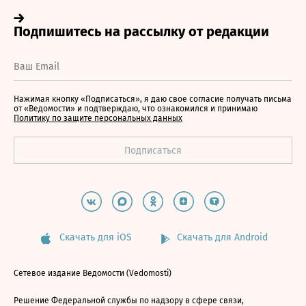
Нажимая кнопку «Подписаться», я даю свое согласие получать письма
от «Ведомости» и подтверждаю, что ознакомился и принимаю
Политику по защите персональных данных
Скачать для iOS
Скачать для Android
Сетевое издание Ведомости (Vedomosti)
Решение Федеральной службы по надзору в сфере связи,