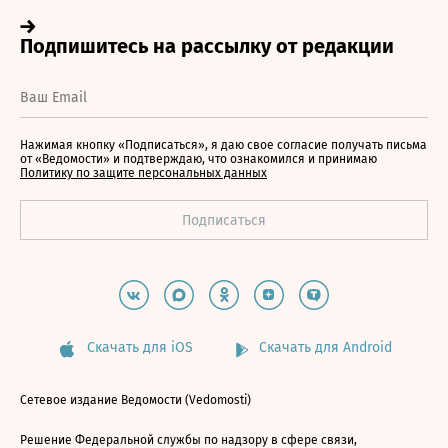
Нажимая кнопку «Подписаться», я даю свое согласие получать письма
от «Ведомости» и подтверждаю, что ознакомился и принимаю
Политику по защите персональных данных
Скачать для iOS
Скачать для Android
Сетевое издание Ведомости (Vedomosti)
Решение Федеральной службы по надзору в сфере связи,