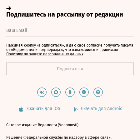
Нажимая кнопку «Подписаться», я даю свое согласие получать письма
от «Ведомости» и подтверждаю, что ознакомился и принимаю
Политику по защите персональных данных
Скачать для iOS
Скачать для Android
Сетевое издание Ведомости (Vedomosti)
Решение Федеральной службы по надзору в сфере связи,